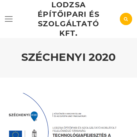
LODZSA
ÉPÍTŐIPARI ÉS
SZOLGÁLTATÓ
KFT.
SZÉCHENYI 2020