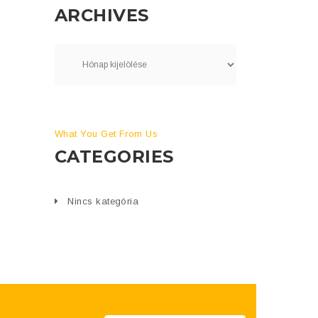
ARCHIVES
What You Get From Us
CATEGORIES
Nincs kategória