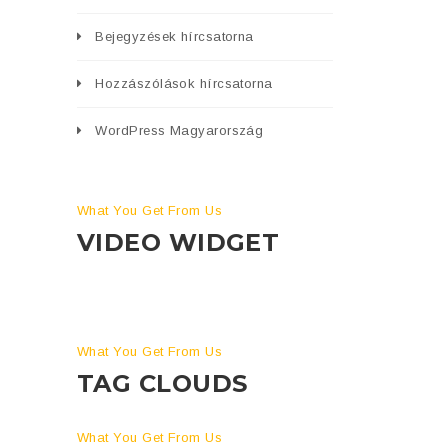
Bejegyzések hírcsatorna
Hozzászólások hírcsatorna
WordPress Magyarország
What You Get From Us
VIDEO WIDGET
What You Get From Us
TAG CLOUDS
What You Get From Us