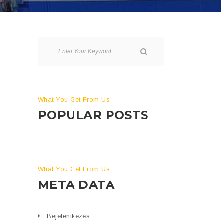
What You Get From Us
POPULAR POSTS
What You Get From Us
META DATA
Bejelentkezés