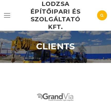
LODZSA
ÉPÍTŐIPARI ÉS
SZOLGÁLTATÓ
KFT.
CLIENTS