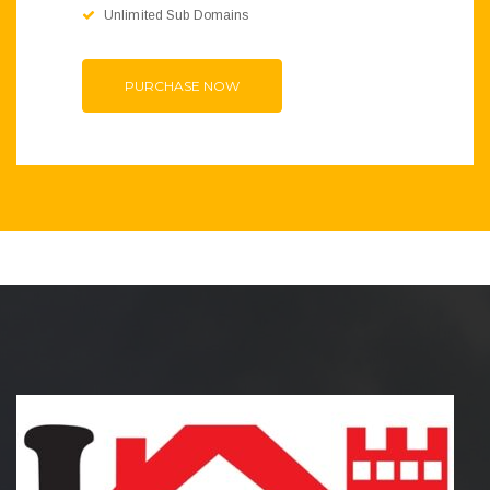
Unlimited Sub Domains
PURCHASE NOW